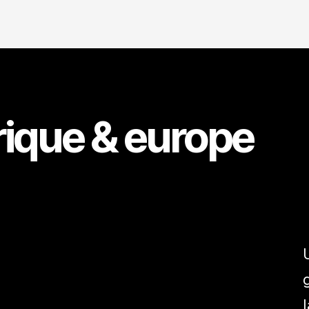
rique & europe