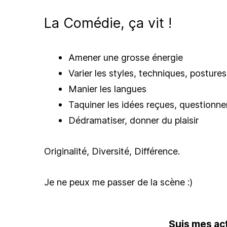
La Comédie, ça vit !
Amener une grosse énergie
Varier les styles, techniques, postures
Manier les langues
Taquiner les idées reçues, q
uestionne
Dédramatiser, donner du plaisir
Originalité, Diversité, Différence.
Je ne peux me passer de la scène :)
Suis mes act