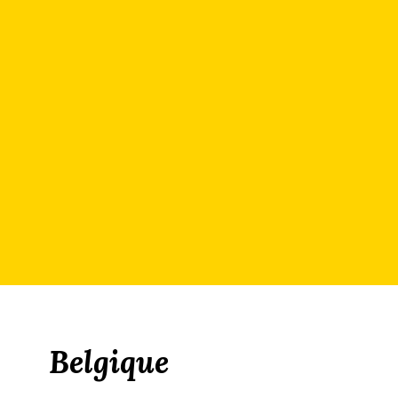
Belgique