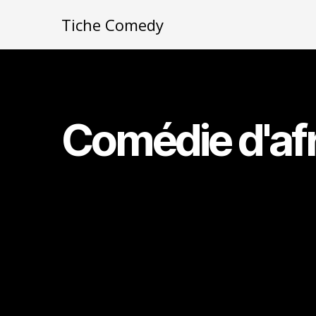
Tiche Comedy
Comédie d'af