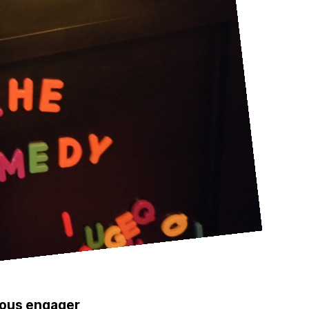
 nous engager